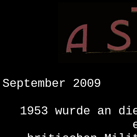
September 2009
1953 wurde an di