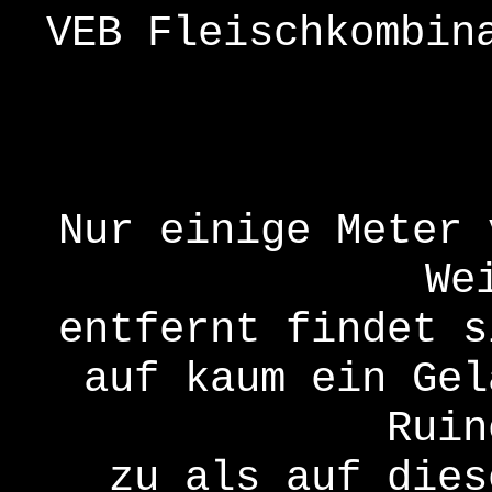
VEB Fleischkombin
Nur einige Meter 
We
entfernt findet s
auf kaum ein Gel
Ruin
zu als auf dies