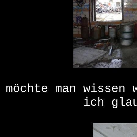
möchte man wissen 
ich gla