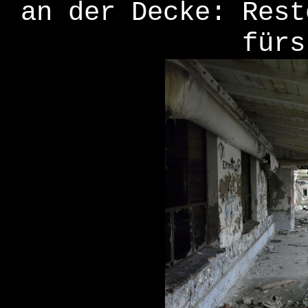
an der Decke: Rest
fürs