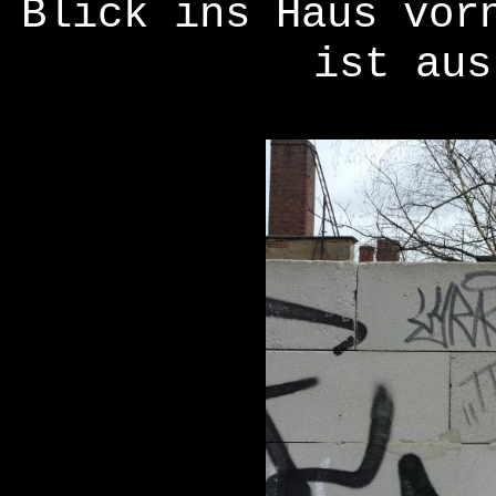
Blick ins Haus vor
ist aus