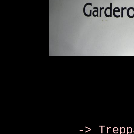
-> Trepp