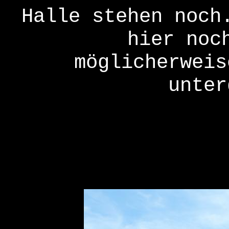
Halle stehen noch
hier noc
möglicherweis
unter