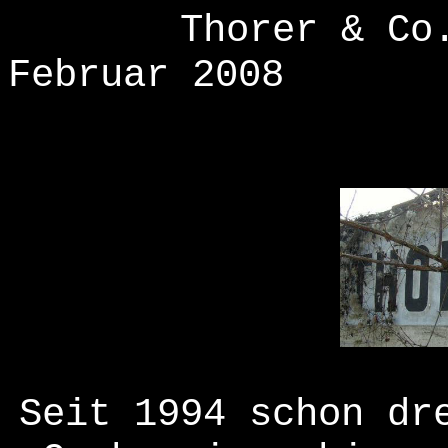
Thorer & Co
Februar 2008
Seit 1994 schon dr