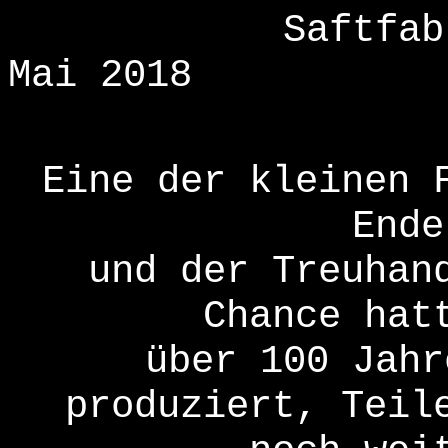
Saftfab
Mai 2018
Eine der kleinen 
Ende
und der Treuhan
Chance hat
über 100 Jahr
produziert, Teil